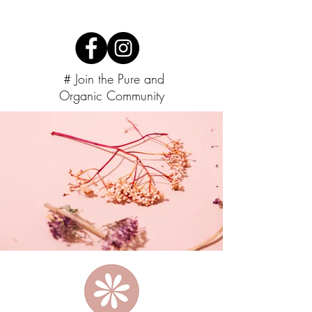
# Join the Pure and
Organic Community