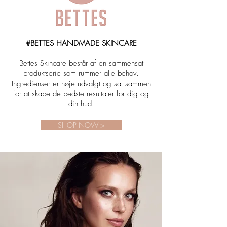
#BETTES HANDMADE SKINCARE
Bettes Skincare består af en sammensat
produktserie som rummer alle behov.
Ingredienser er nøje udvalgt og sat sammen
for at skabe de bedste resultater for dig og
din hud.
SHOP NOW >