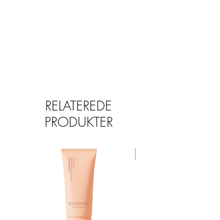
FORMULA
RELATEREDE
PRODUKTER
TILBUD