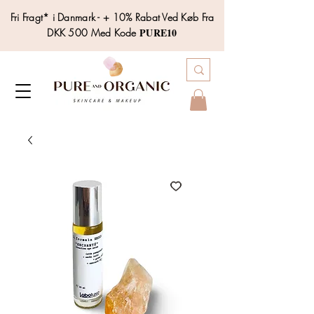
Fri Fragt* i Danmark - + 10% Rabat Ved Køb Fra
PURE10
DKK 500 Med Kode