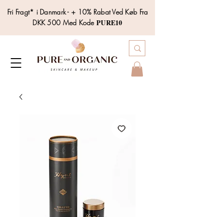
Fri Fragt* i Danmark - + 10% Rabat Ved Køb Fra
PURE10
DKK 500 Med Kode