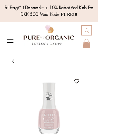
Fri Fragt* i Danmark - + 10% Rabat Ved Køb Fra
PURE10
DKK 500 Med Kode