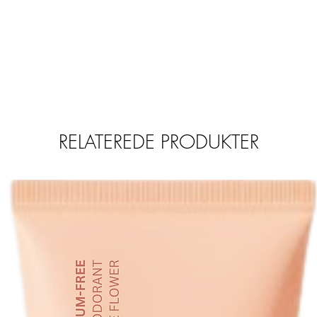
RELATEREDE PRODUKTER