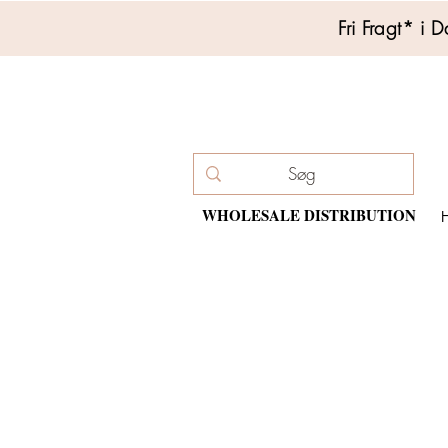
Fri Fragt* 
WHOLESALE DISTRIBUTION