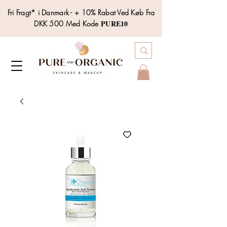
Fri Fragt* i Danmark - + 10% Rabat Ved Køb Fra
PURE10
DKK 500 Med Kode